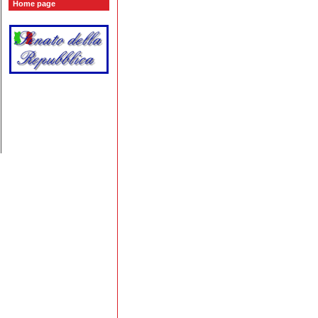
Home page