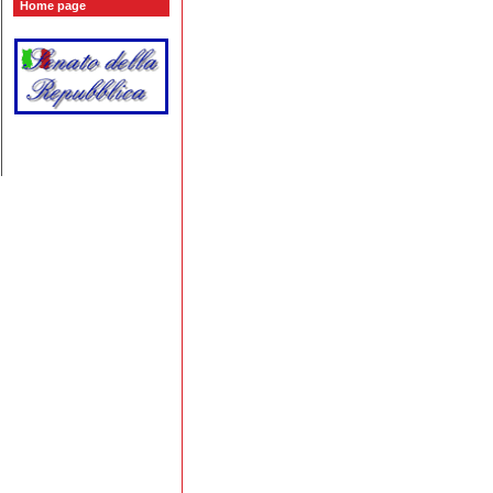
Home page