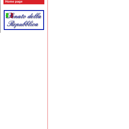
Home page