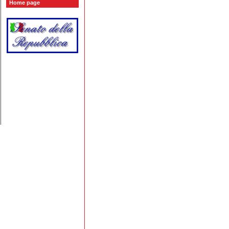
Home page