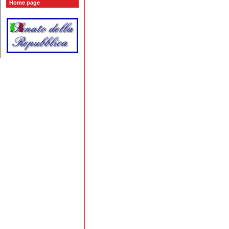
Home page