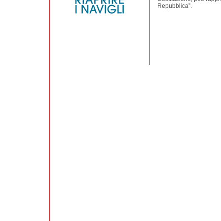
Repubblica”.