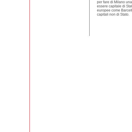
per fare di Milano un
essere capitale di Sta
europee come Barcellon
capitali non di Stato.